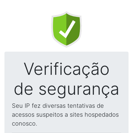
Verificação
de segurança
Seu IP fez diversas tentativas de
acessos suspeitos a sites hospedados
conosco.