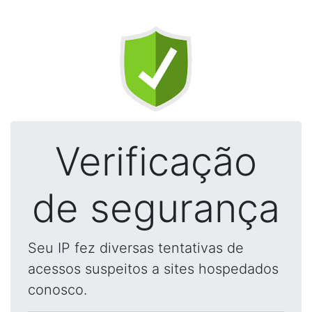
Verificação
de segurança
Seu IP fez diversas tentativas de
acessos suspeitos a sites hospedados
conosco.