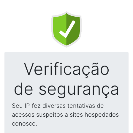
Verificação
de segurança
Seu IP fez diversas tentativas de
acessos suspeitos a sites hospedados
conosco.