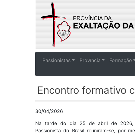
Passionistas
Província
Formação
Encontro formativo c
30/04/2026
Na tarde do dia 25 de abril de 2026,
Passionista do Brasil reuniram-se, por 