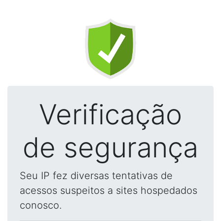
Verificação
de segurança
Seu IP fez diversas tentativas de
acessos suspeitos a sites hospedados
conosco.