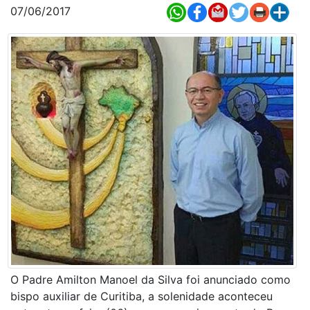
07/06/2017
O Padre Amilton Manoel da Silva foi anunciado como
bispo auxiliar de Curitiba, a solenidade aconteceu