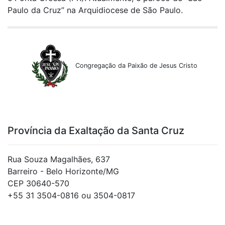
Paulo da Cruz” na Arquidiocese de São Paulo.
Congregação da Paixão de Jesus Cristo
Província da Exaltação da Santa Cruz
Rua Souza Magalhães, 637
Barreiro - Belo Horizonte/MG
CEP 30640-570
+55 31 3504-0816 ou 3504-0817