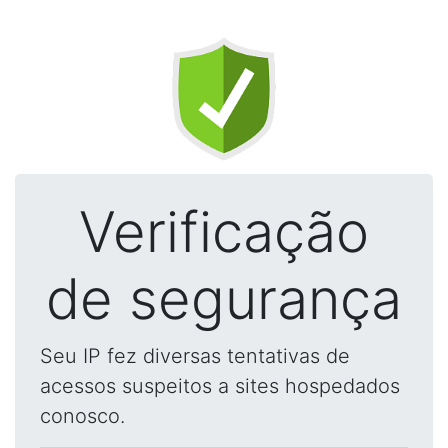
Verificação
de segurança
Seu IP fez diversas tentativas de
acessos suspeitos a sites hospedados
conosco.