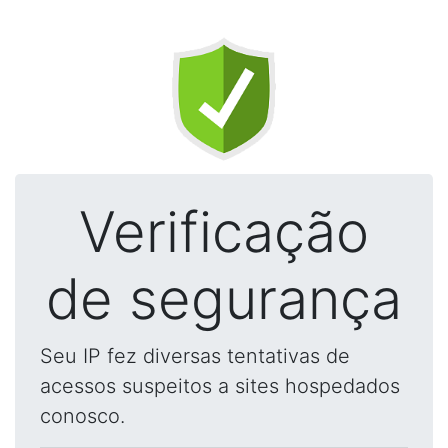
Verificação
de segurança
Seu IP fez diversas tentativas de
acessos suspeitos a sites hospedados
conosco.