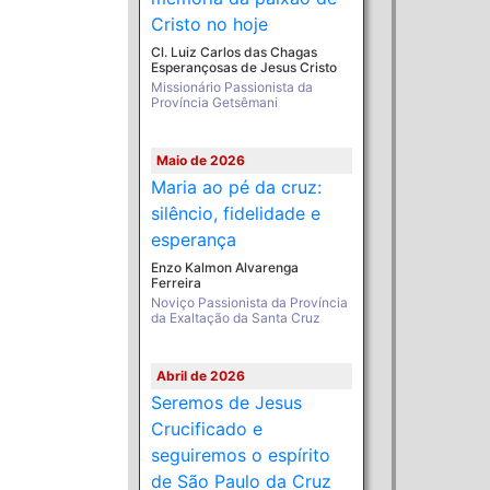
Cristo no hoje
Cl. Luiz Carlos das Chagas
Esperançosas de Jesus Cristo
Missionário Passionista da
Província Getsêmani
Maio de 2026
Maria ao pé da cruz:
silêncio, fidelidade e
esperança
Enzo Kalmon Alvarenga
Ferreira
Noviço Passionista da Província
da Exaltação da Santa Cruz
Abril de 2026
Seremos de Jesus
Crucificado e
seguiremos o espírito
de São Paulo da Cruz