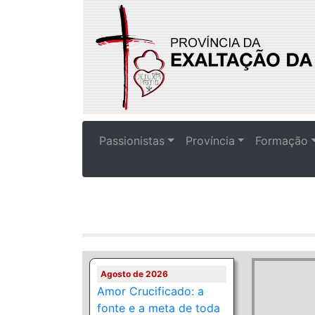
Passionistas
Província
Formação
Agosto de 2026
Amor Crucificado: a
fonte e a meta de toda