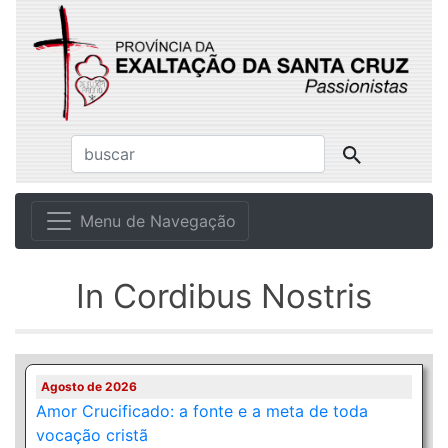
Menu de Navegação
In Cordibus Nostris
Agosto de 2026
Amor Crucificado: a fonte e a meta de toda
vocação cristã