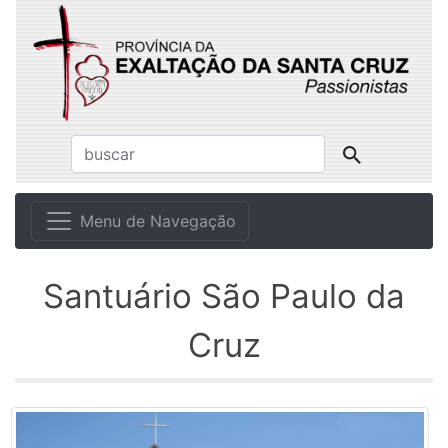
Menu de Navegação
Santuário São Paulo da
Cruz