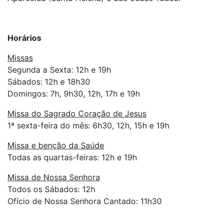
Horários
Missas
Segunda a Sexta: 12h e 19h
Sábados: 12h e 18h30
Domingos: 7h, 9h30, 12h, 17h e 19h
Missa do Sagrado Coração de Jesus
1ª sexta-feira do mês: 6h30, 12h, 15h e 19h
Missa e benção da Saúde
Todas as quartas-feiras: 12h e 19h
Missa de Nossa Senhora
Todos os Sábados: 12h
Ofício de Nossa Senhora Cantado: 11h30