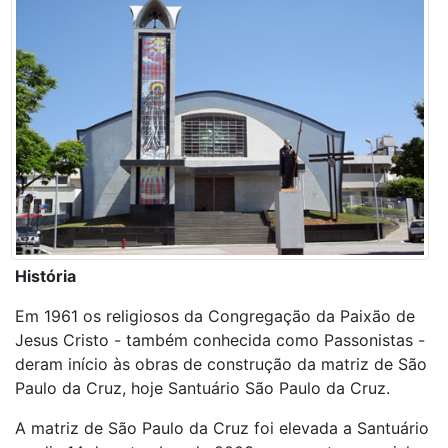
História
Em 1961 os religiosos da Congregação da Paixão de
Jesus Cristo - também conhecida como Passonistas -
deram início às obras de construção da matriz de São
Paulo da Cruz, hoje Santuário São Paulo da Cruz.
A matriz de São Paulo da Cruz foi elevada a Santuário