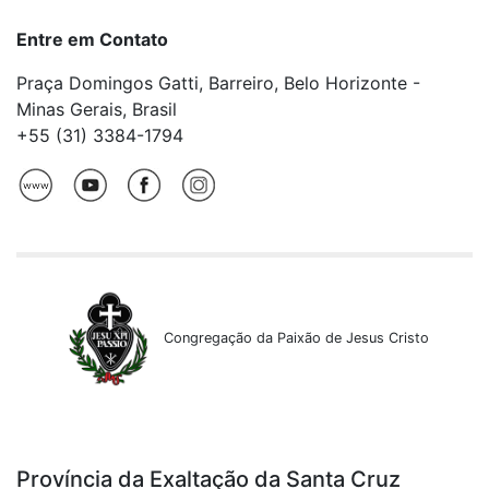
Entre em Contato
Praça Domingos Gatti, Barreiro, Belo Horizonte -
Minas Gerais, Brasil
+55 (31) 3384-1794
Congregação da Paixão de Jesus Cristo
Província da Exaltação da Santa Cruz