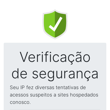
Verificação
de segurança
Seu IP fez diversas tentativas de
acessos suspeitos a sites hospedados
conosco.