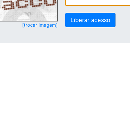
[trocar imagem]